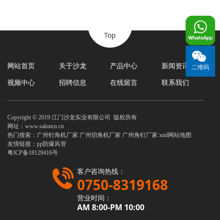
Top
网站首页
关于沙龙
产品中心
新闻资讯
二维码
视频中心
招聘信息
在线留言
联系我们
Copyright © 2019 江门沙龙实业有限公司 版权所有
网址：
www.saloncn.cn
热门搜索：
广州钉角机厂家
广州切角机厂家 广州角钉厂家
xml网站地图
友情链接：
pp防爆风管
粤ICP备18129416号
客户咨询热线：
0750-8319168
营业时间：
AM 8:00-PM 10:00